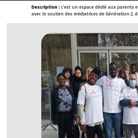
Description :
c’est un espace dédié aux parents e
avec le soutien des médiatrices de Génération 2, 